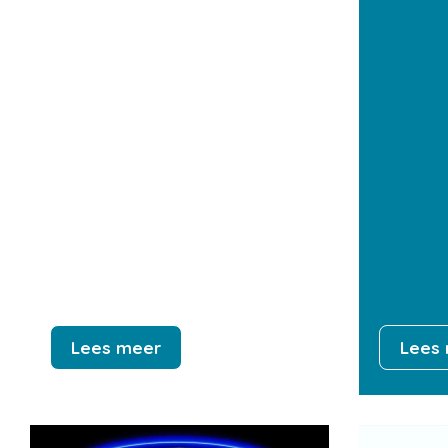
Lees meer
Lees