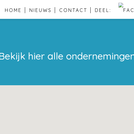
HOME
NIEUWS
CONTACT
DEEL:
Bekijk hier alle onderneminge