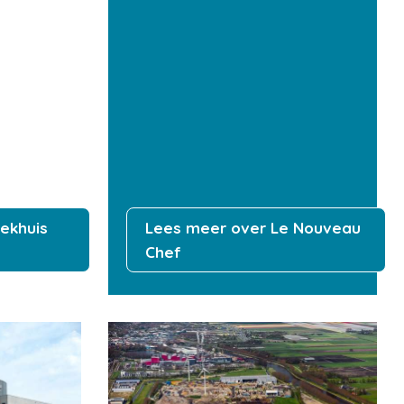
ekhuis
Lees meer over Le Nouveau
Chef