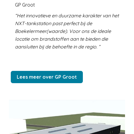
GP Groot
Het innovatieve en duurzame karakter van het
NXT-tankstation past perfect bij de
Boekelermeer(waarde). Voor ons de ideale
locatie om brandstoffen aan te bieden die
aansluiten bij de behoefte in de regio.
Lees meer over GP Groot