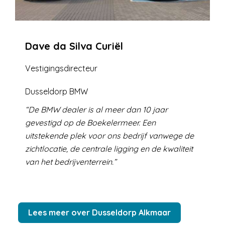
Dave da Silva Curiël
Vestigingsdirecteur
Dusseldorp BMW
De BMW dealer is al meer dan 10 jaar
gevestigd op de Boekelermeer. Een
uitstekende plek voor ons bedrijf vanwege de
zichtlocatie, de centrale ligging en de kwaliteit
van het bedrijventerrein.
Lees meer over Dusseldorp Alkmaar