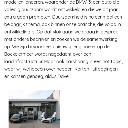
modellen lanceren, waaronder de BMW i3: een auto die
volledig duurzaam wordt ontwikkeld en die we dit jaar
extra gaan promoten. Duurzaamheid is nu eenmaal een
belangrijk thema, ook binnen onze branche, die volop in
ontwikkeling is. Op dat vlak gaan we graag in gesprek
met andere bedrijven en zoeken we de samenwerking
op. We zijn bijvoorbeeld nieuwsgierig hoe er op de
Boekelermeer wordt nagedacht over een
laadinfrastructuur. Maar ook carsharing is een hot topic,
waar wij wel ideeën over hebben. Kortom: uitdagingen
en kansen genoeg, aldus Dave.