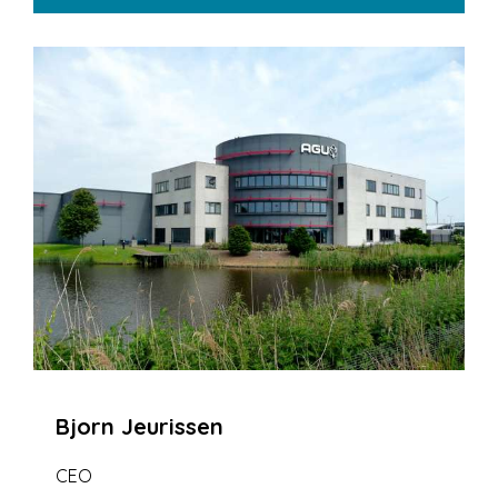
Bjorn Jeurissen
CEO