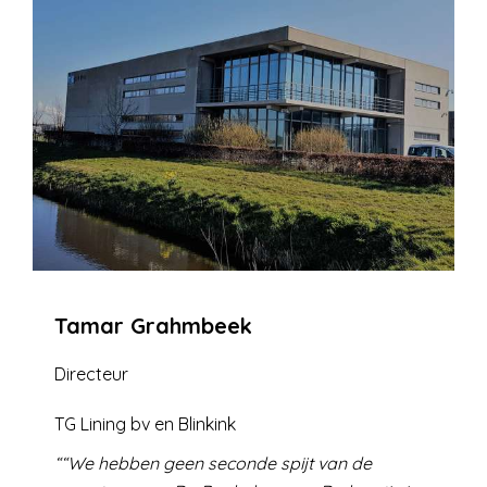
Tamar Grahmbeek
Directeur
TG Lining bv en Blinkink
“We hebben geen seconde spijt van de