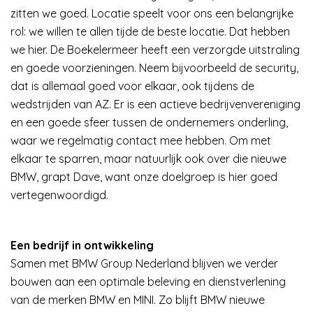
zitten we goed. Locatie speelt voor ons een belangrijke
rol: we willen te allen tijde de beste locatie. Dat hebben
we hier. De Boekelermeer heeft een verzorgde uitstraling
en goede voorzieningen. Neem bijvoorbeeld de security,
dat is allemaal goed voor elkaar, ook tijdens de
wedstrijden van AZ. Er is een actieve bedrijvenvereniging
en een goede sfeer tussen de ondernemers onderling,
waar we regelmatig contact mee hebben. Om met
elkaar te sparren, maar natuurlijk ook over die nieuwe
BMW, grapt Dave, want onze doelgroep is hier goed
vertegenwoordigd.
Een bedrijf in ontwikkeling
Samen met BMW Group Nederland blijven we verder
bouwen aan een optimale beleving en dienstverlening
van de merken BMW en MINI. Zo blijft BMW nieuwe