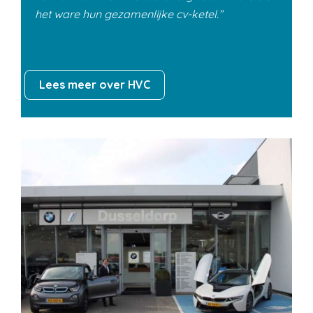
het ware hun gezamenlijke cv-ketel.
Lees meer over HVC