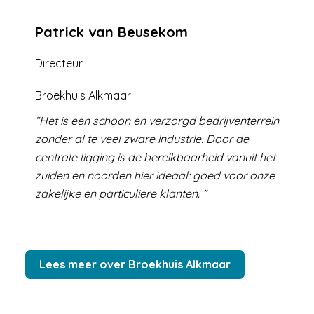
Patrick van Beusekom
Directeur
Broekhuis Alkmaar
Het is een schoon en verzorgd bedrijventerrein
zonder al te veel zware industrie. Door de
centrale ligging is de bereikbaarheid vanuit het
zuiden en noorden hier ideaal: goed voor onze
zakelijke en particuliere klanten.
Lees meer over Broekhuis Alkmaar