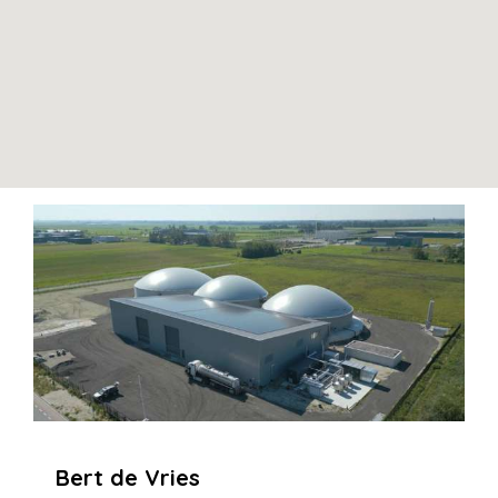
Bert de Vries