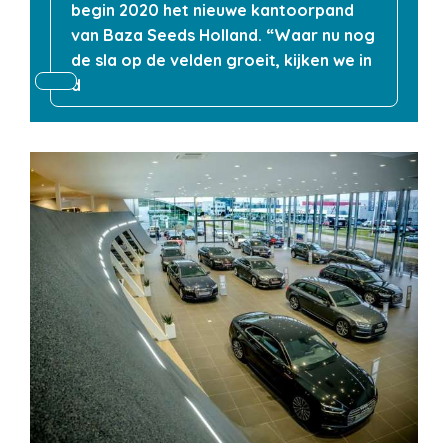
begin 2020 het nieuwe kantoorpand
van Baza Seeds Holland. “Waar nu nog
de sla op de velden groeit, kijken we in
d