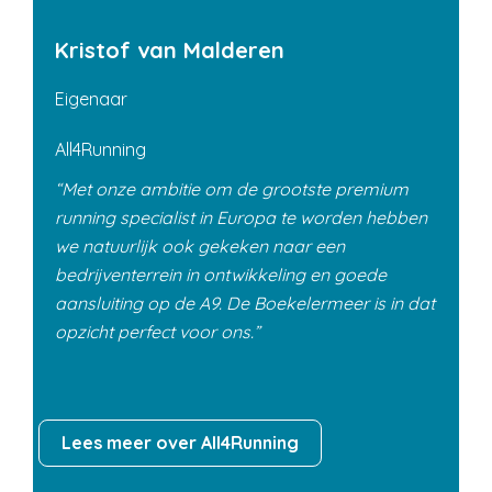
Kristof van Malderen
Eigenaar
All4Running
Met onze ambitie om de grootste premium
running specialist in Europa te worden hebben
we natuurlijk ook gekeken naar een
bedrijventerrein in ontwikkeling en goede
aansluiting op de A9. De Boekelermeer is in dat
opzicht perfect voor ons.
Lees meer over All4Running