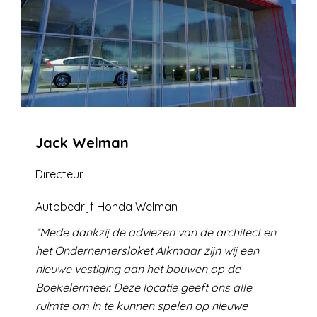
Jack Welman
Directeur
Autobedrijf Honda Welman
Mede dankzij de adviezen van de architect en
het Ondernemersloket Alkmaar zijn wij een
nieuwe vestiging aan het bouwen op de
Boekelermeer. Deze locatie geeft ons alle
ruimte om in te kunnen spelen op nieuwe