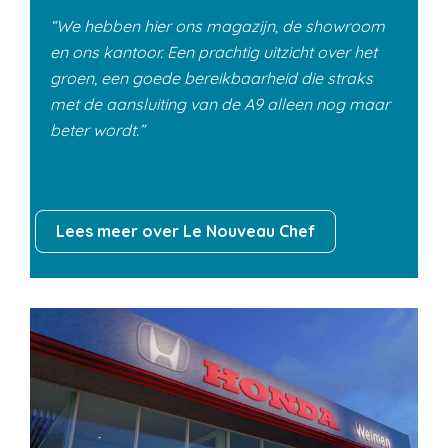
We hebben hier ons magazijn, de showroom
en ons kantoor. Een prachtig uitzicht over het
groen, een goede bereikbaarheid die straks
met de aansluiting van de A9 alleen nog maar
beter wordt.
Lees meer over Le Nouveau Chef