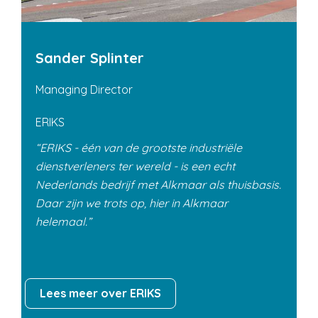
Sander Splinter
Managing Director
ERIKS
ERIKS - één van de grootste industriële
dienstverleners ter wereld - is een echt
Nederlands bedrijf met Alkmaar als thuisbasis.
Daar zijn we trots op, hier in Alkmaar
helemaal.
Lees meer over ERIKS