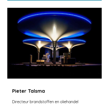
Pieter Talsma
Directeur brandstoffen en oliehandel