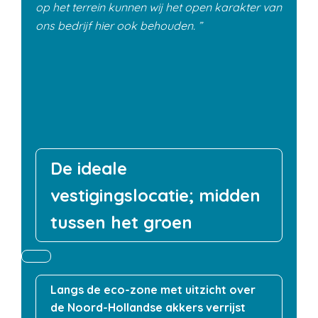
op het terrein kunnen wij het open karakter van
ons bedrijf hier ook behouden.
De ideale
vestigingslocatie; midden
tussen het groen
Langs de eco-zone met uitzicht over
de Noord-Hollandse akkers verrijst