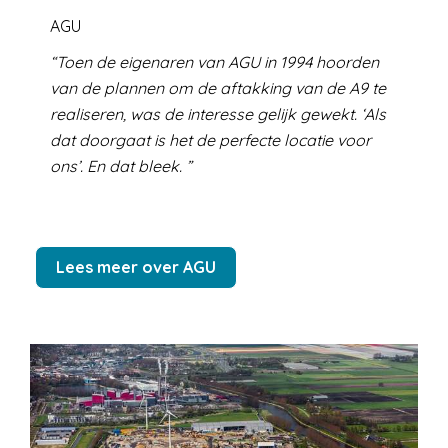
AGU
Toen de eigenaren van AGU in 1994 hoorden
van de plannen om de aftakking van de A9 te
realiseren, was de interesse gelijk gewekt. ‘Als
dat doorgaat is het de perfecte locatie voor
ons’. En dat bleek.
Lees meer over AGU