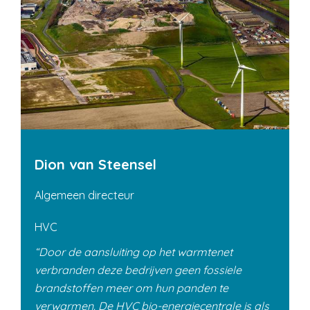
Dion van Steensel
Algemeen directeur
HVC
Door de aansluiting op het warmtenet
verbranden deze bedrijven geen fossiele
brandstoffen meer om hun panden te
verwarmen. De HVC bio-energiecentrale is als