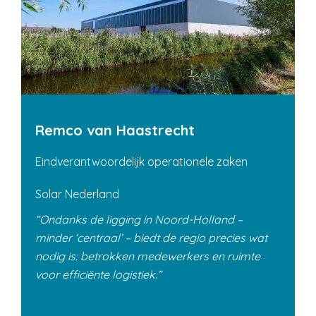
Remco van Haastrecht
Eindverantwoordelijk operationele zaken
Solar Nederland
Ondanks de ligging in Noord-Holland –
minder ‘centraal’ – biedt de regio precies wat
nodig is: betrokken medewerkers en ruimte
voor efficiënte logistiek.