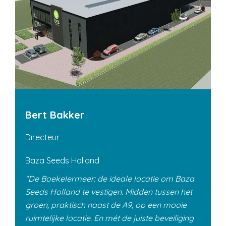
Bert Bakker
Directeur
Baza Seeds Holland
De Boekelermeer: de ideale locatie om Baza
Seeds Holland te vestigen. Midden tussen het
groen, praktisch naast de A9, op een mooie
ruimtelijke locatie. En mét de juiste beveiliging