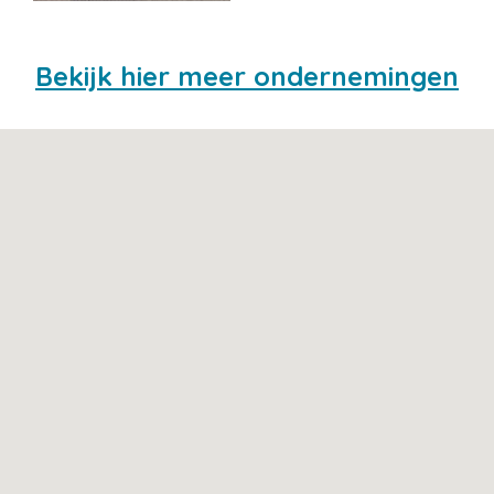
Bekijk hier meer ondernemingen