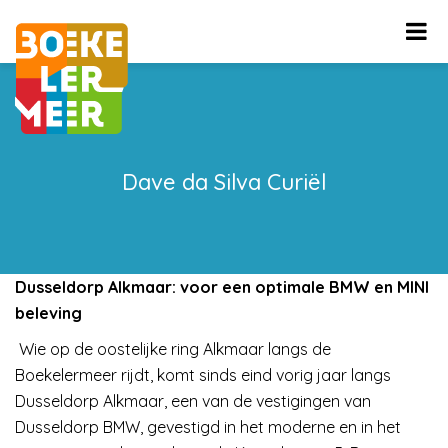
Dave da Silva Curiël
Dusseldorp Alkmaar: voor een optimale BMW en MINI
beleving
Wie op de oostelijke ring Alkmaar langs de
Boekelermeer rijdt, komt sinds eind vorig jaar langs
Dusseldorp Alkmaar, een van de vestigingen van
Dusseldorp BMW, gevestigd in het moderne en in het