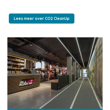
Lees meer over CO2 CleanUp