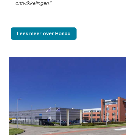
ontwikkelingen.
Lees meer over Honda