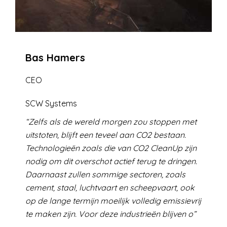
Bas Hamers
CEO
SCW Systems
Zelfs als de wereld morgen zou stoppen met
uitstoten, blijft een teveel aan CO2 bestaan.
Technologieën zoals die van CO2 CleanUp zijn
nodig om dit overschot actief terug te dringen.
Daarnaast zullen sommige sectoren, zoals
cement, staal, luchtvaart en scheepvaart, ook
op de lange termijn moeilijk volledig emissievrij
te maken zijn. Voor deze industrieën blijven o