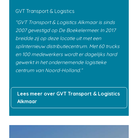
GVT Transport & Logistics
GVT Transport & Logistics Alkmaar is sinds
2007 gevestigd op De Boekelermeer. In 2017
breidde zij op deze locatie uit met een
splinternieuw distributiecentrum. Met 60 trucks
en 100 medewerkers wordt er dagelijks hard
gewerkt in het ondernemende logistieke
centrum van Noord-Holland.
Lees meer over GVT Transport & Logistics
Alkmaar