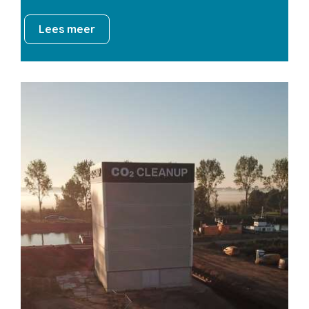
Lees meer