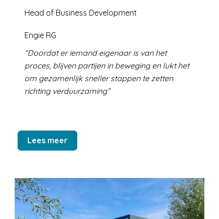
Head of Business Development
Engie RG
Doordat er iemand eigenaar is van het
proces, blijven partijen in beweging en lukt het
om gezamenlijk sneller stappen te zetten
richting verduurzaming
Lees meer