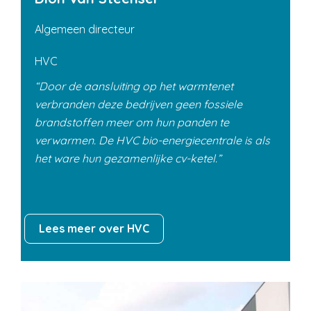
Algemeen directeur
HVC
Door de aansluiting op het warmtenet
verbranden deze bedrijven geen fossiele
brandstoffen meer om hun panden te
verwarmen. De HVC bio-energiecentrale is als
het ware hun gezamenlijke cv-ketel.
Lees meer over HVC