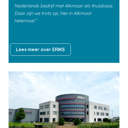
Nederlands bedrijf met Alkmaar als thuisbasis.
Daar zijn we trots op, hier in Alkmaar
helemaal.
Lees meer over ERIKS