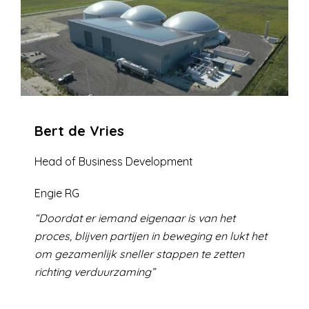
Bert de Vries
Head of Business Development
Engie RG
Doordat er iemand eigenaar is van het
proces, blijven partijen in beweging en lukt het
om gezamenlijk sneller stappen te zetten
richting verduurzaming