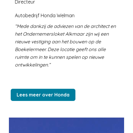
Directeur
Autobedrijf Honda Welman
Mede dankzij de adviezen van de architect en
het Ondernemersloket Alkmaar zijn wij een
nieuwe vestiging aan het bouwen op de
Boekelermeer. Deze locatie geeft ons alle
ruimte om in te kunnen spelen op nieuwe
ontwikkelingen.
Lees meer over Honda