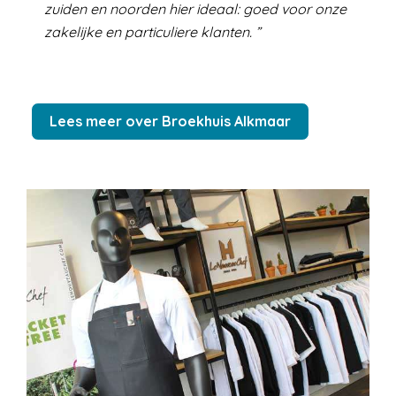
zuiden en noorden hier ideaal: goed voor onze
zakelijke en particuliere klanten.
Lees meer over Broekhuis Alkmaar