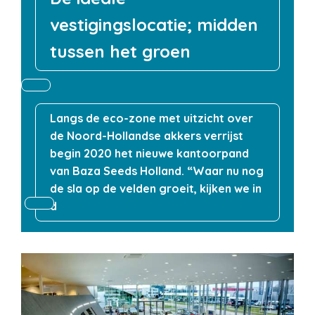
vestigingslocatie; midden
tussen het groen
Langs de eco-zone met uitzicht over
de Noord-Hollandse akkers verrijst
begin 2020 het nieuwe kantoorpand
van Baza Seeds Holland. “Waar nu nog
de sla op de velden groeit, kijken we in
d