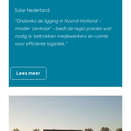
Solar Nederland
Ondanks de ligging in Noord-Holland –
minder ‘centraal’ – biedt de regio precies wat
nodig is: betrokken medewerkers en ruimte
voor efficiënte logistiek.
Lees meer