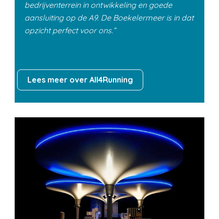
bedrijventerrein in ontwikkeling en goede
aansluiting op de A9. De Boekelermeer is in dat
opzicht perfect voor ons.
Lees meer over All4Running