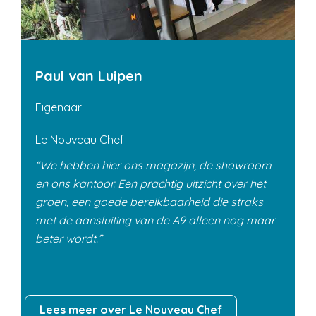
Paul van Luipen
Eigenaar
Le Nouveau Chef
We hebben hier ons magazijn, de showroom
en ons kantoor. Een prachtig uitzicht over het
groen, een goede bereikbaarheid die straks
met de aansluiting van de A9 alleen nog maar
beter wordt.
Lees meer over Le Nouveau Chef