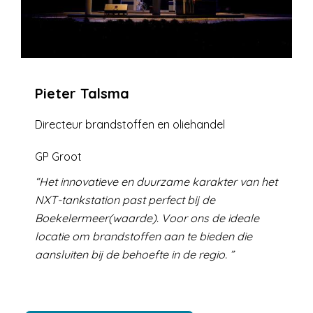
Pieter Talsma
Directeur brandstoffen en oliehandel
GP Groot
Het innovatieve en duurzame karakter van het
NXT-tankstation past perfect bij de
Boekelermeer(waarde). Voor ons de ideale
locatie om brandstoffen aan te bieden die
aansluiten bij de behoefte in de regio.