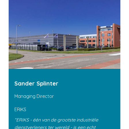
Sander Splinter
Managing Director
ERIKS
ERIKS - één van de grootste industriële
dienstverleners ter wereld - is een echt