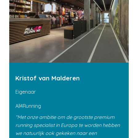
Kristof van Malderen
Eigenaar
All4Running
Met onze ambitie om de grootste premium
running specialist in Europa te worden hebben
we natuurlijk ook gekeken naar een