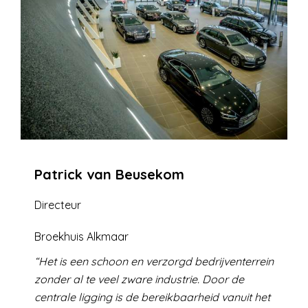
Patrick van Beusekom
Directeur
Broekhuis Alkmaar
Het is een schoon en verzorgd bedrijventerrein
zonder al te veel zware industrie. Door de
centrale ligging is de bereikbaarheid vanuit het