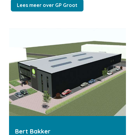
Lees meer over GP Groot
Bert Bakker