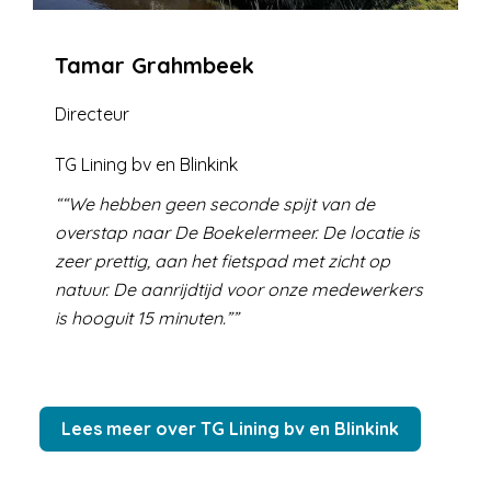
Tamar Grahmbeek
Directeur
TG Lining bv en Blinkink
“We hebben geen seconde spijt van de
overstap naar De Boekelermeer. De locatie is
zeer prettig, aan het fietspad met zicht op
natuur. De aanrijdtijd voor onze medewerkers
is hooguit 15 minuten.”
Lees meer over TG Lining bv en Blinkink