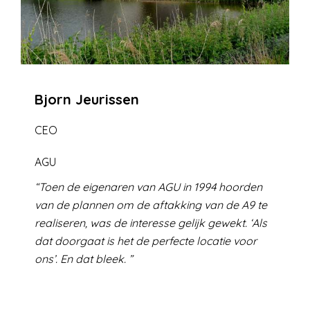
Bjorn Jeurissen
CEO
AGU
Toen de eigenaren van AGU in 1994 hoorden
van de plannen om de aftakking van de A9 te
realiseren, was de interesse gelijk gewekt. ‘Als
dat doorgaat is het de perfecte locatie voor
ons’. En dat bleek.