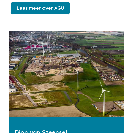
Lees meer over AGU
Dion van Steensel