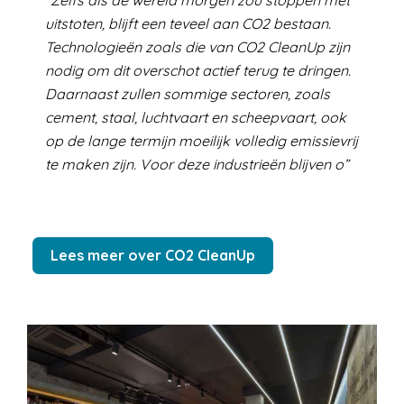
uitstoten, blijft een teveel aan CO2 bestaan.
Technologieën zoals die van CO2 CleanUp zijn
nodig om dit overschot actief terug te dringen.
Daarnaast zullen sommige sectoren, zoals
cement, staal, luchtvaart en scheepvaart, ook
op de lange termijn moeilijk volledig emissievrij
te maken zijn. Voor deze industrieën blijven o
Lees meer over CO2 CleanUp