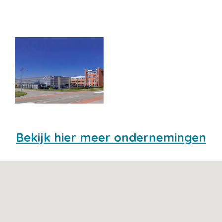
Bekijk hier meer ondernemingen