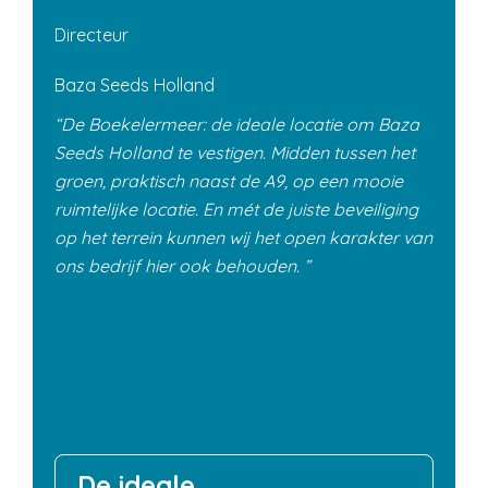
Directeur
Baza Seeds Holland
De Boekelermeer: de ideale locatie om Baza
Seeds Holland te vestigen. Midden tussen het
groen, praktisch naast de A9, op een mooie
ruimtelijke locatie. En mét de juiste beveiliging
op het terrein kunnen wij het open karakter van
ons bedrijf hier ook behouden.
De ideale