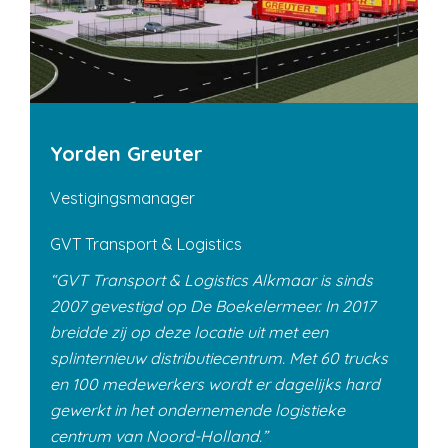
Yorden Greuter
Vestigingsmanager
GVT Transport & Logistics
GVT Transport & Logistics Alkmaar is sinds
2007 gevestigd op De Boekelermeer. In 2017
breidde zij op deze locatie uit met een
splinternieuw distributiecentrum. Met 60 trucks
en 100 medewerkers wordt er dagelijks hard
gewerkt in het ondernemende logistieke
centrum van Noord-Holland.