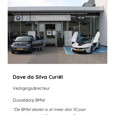
Dave da Silva Curiël
Vestigingsdirecteur
Dusseldorp BMW
De BMW dealer is al meer dan 10 jaar