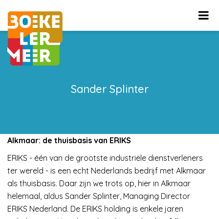
Sander Splinter
Alkmaar: de thuisbasis van ERIKS
ERIKS - één van de grootste industriële dienstverleners
ter wereld - is een echt Nederlands bedrijf met Alkmaar
als thuisbasis. Daar zijn we trots op, hier in Alkmaar
helemaal, aldus Sander Splinter, Managing Director
ERIKS Nederland. De ERIKS holding is enkele jaren