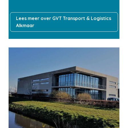
Lees meer over GVT Transport & Logistics
Alkmaar