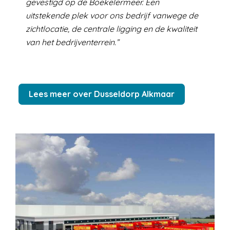
gevestigd op de Boekelermeer. Een
uitstekende plek voor ons bedrijf vanwege de
zichtlocatie, de centrale ligging en de kwaliteit
van het bedrijventerrein.
Lees meer over Dusseldorp Alkmaar