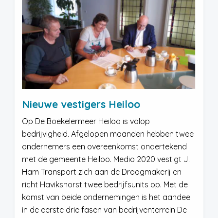
Nieuwe vestigers Heiloo
Op De Boekelermeer Heiloo is volop
bedrijvigheid. Afgelopen maanden hebben twee
ondernemers een overeenkomst ondertekend
met de gemeente Heiloo. Medio 2020 vestigt J.
Ham Transport zich aan de Droogmakerij en
richt Havikshorst twee bedrijfsunits op. Met de
komst van beide ondernemingen is het aandeel
in de eerste drie fasen van bedrijventerrein De