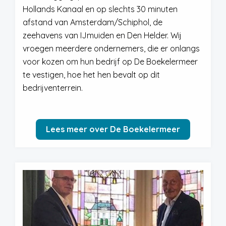
Hollands Kanaal en op slechts 30 minuten
afstand van Amsterdam/Schiphol, de
zeehavens van IJmuiden en Den Helder. Wij
vroegen meerdere ondernemers, die er onlangs
voor kozen om hun bedrijf op De Boekelermeer
te vestigen, hoe het hen bevalt op dit
bedrijventerrein.
Lees meer over De Boekelermeer