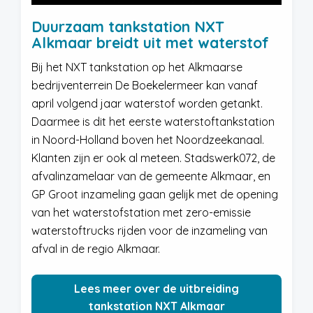
Duurzaam tankstation NXT
Alkmaar breidt uit met waterstof
Bij het NXT tankstation op het Alkmaarse
bedrijventerrein De Boekelermeer kan vanaf
april volgend jaar waterstof worden getankt.
Daarmee is dit het eerste waterstoftankstation
in Noord-Holland boven het Noordzeekanaal.
Klanten zijn er ook al meteen. Stadswerk072, de
afvalinzamelaar van de gemeente Alkmaar, en
GP Groot inzameling gaan gelijk met de opening
van het waterstofstation met zero-emissie
waterstoftrucks rijden voor de inzameling van
afval in de regio Alkmaar.
Lees meer over de uitbreiding
tankstation NXT Alkmaar