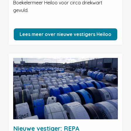
Boekelermeer Heiloo voor circa driekwart
gevuld.
Lees meer over nieuwe vestigers Heiloo
Nieuwe vestiger: REPA