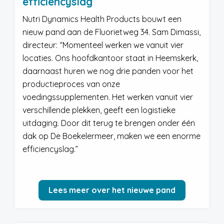
efficiencyslag
Nutri Dynamics Health Products bouwt een
nieuw pand aan de Fluorietweg 34. Sam Dimassi,
directeur: “Momenteel werken we vanuit vier
locaties. Ons hoofdkantoor staat in Heemskerk,
daarnaast huren we nog drie panden voor het
productieproces van onze
voedingssupplementen. Het werken vanuit vier
verschillende plekken, geeft een logistieke
uitdaging. Door dit terug te brengen onder één
dak op De Boekelermeer, maken we een enorme
efficiencyslag.”
Lees meer over het nieuwe pand