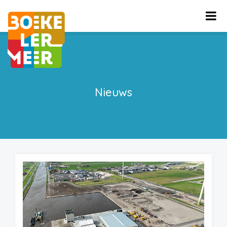
Nieuws