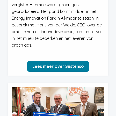
vergister. Hiermee wordt groen gas
geproduceerd. Het pand komt midden in het
Energy Innovation Park in Alkmaar te staan. In
gesprek met Hans van der Weide, CEO, over de
ambitie van dit innovatieve bedrijf om restafval
in het milieu te beperken en het leveren van
groen gas.
Lees meer over Sustenso