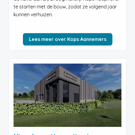
te starten met de bouw, zodat ze volgend jaar
kunnen verhuizen.
Lees meer over Kops Aannemers