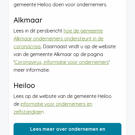
gemeente Heiloo doen voor ondernemers.
Alkmaar
Lees in dit persbericht
hoe de gemeente
Alkmaar ondernemers ondersteunt in de
coronacrisis
. Daarnaast vindt u op de website
van de gemeente Alkmaar op de pagina
'
Coronavirus, informatie voor ondernemers
'
meer informatie.
Heiloo
Lees op de website van de gemeente Heiloo
de
informatie voor ondernemers en
zelfstandige
n
.
Lees meer over ondernemen en