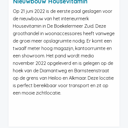
Nieuwbouw Housevitamin
Op 21 juni 2022 is de eerste paal geslagen voor
de nieuwbouw van het interieurmerk
Housevitamin in De Boekelermeer Zuid. Deze
groothandel in woonaccessoires heeft vanwege
de groei meer opslagruimte nodig. Er komt een
twaalf meter hoog magazijn, kantoorruimte en
een showroom. Het pand wordt medio
november 2022 opgeleverd en is gelegen op de
hoek van de Diamantweg en Barnsteenstraat
op de grens van Heiloo en Alkmaar. Deze locatie
is perfect bereikbaar voor transport en zit op
een mooie zichtlocatie.