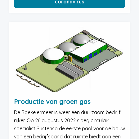
coronavirus
Productie van groen gas
De Boekelermeer is weer een duurzaam bedrijf
rijker. Op 26 augustus 2022 sloeg circulair
specialist Sustenso de eerste paal voor de bouw
van een bedrijfspand dat ruimte biedt aan een