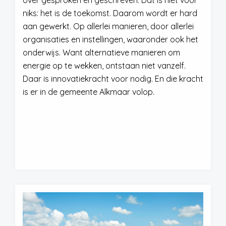
over gesproken en geschreven. Dat is niet voor
niks: het is de toekomst. Daarom wordt er hard
aan gewerkt. Op allerlei manieren, door allerlei
organisaties en instellingen, waaronder ook het
onderwijs. Want alternatieve manieren om
energie op te wekken, ontstaan niet vanzelf.
Daar is innovatiekracht voor nodig. En die kracht
is er in de gemeente Alkmaar volop.