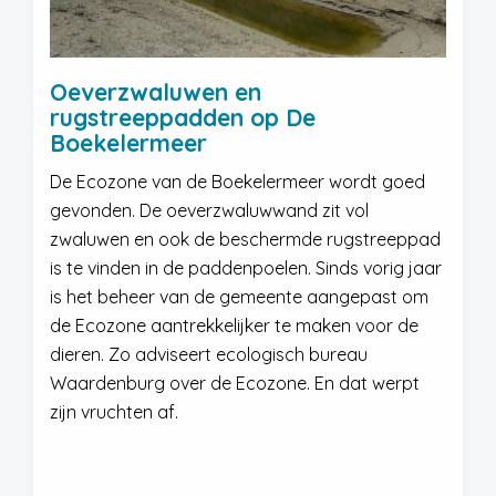
Oeverzwaluwen en
rugstreeppadden op De
Boekelermeer
De Ecozone van de Boekelermeer wordt goed
gevonden. De oeverzwaluwwand zit vol
zwaluwen en ook de beschermde rugstreeppad
is te vinden in de paddenpoelen. Sinds vorig jaar
is het beheer van de gemeente aangepast om
de Ecozone aantrekkelijker te maken voor de
dieren. Zo adviseert ecologisch bureau
Waardenburg over de Ecozone. En dat werpt
zijn vruchten af.