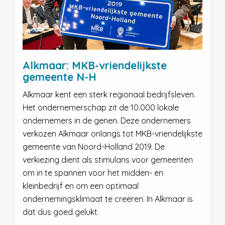
Alkmaar: MKB-vriendelijkste
gemeente N-H
Alkmaar kent een sterk regionaal bedrijfsleven.
Het ondernemerschap zit de 10.000 lokale
ondernemers in de genen. Deze ondernemers
verkozen Alkmaar onlangs tot MKB-vriendelijkste
gemeente van Noord-Holland 2019. De
verkiezing dient als stimulans voor gemeenten
om in te spannen voor het midden- en
kleinbedrijf en om een optimaal
ondernemingsklimaat te creëren. In Alkmaar is
dat dus goed gelukt.