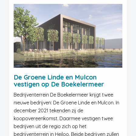
De Groene Linde en Mulcon
vestigen op De Boekelermeer
Bedrijventerrein De Boekelermeer krijgt twee
nieuwe bedrijven: De Groene Linde en Mulcon. In
december 2021 tekenden zij de
koopovereenkomst. Daarmee vestigen twee
bedrijven uit de regio zich op het
bedrijventerrein in Heiloo. Beide bedrijven zullen