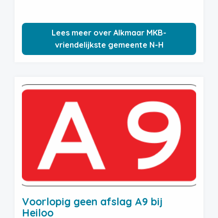
Lees meer over Alkmaar MKB-
vriendelijkste gemeente N-H
Voorlopig geen afslag A9 bij
Heiloo