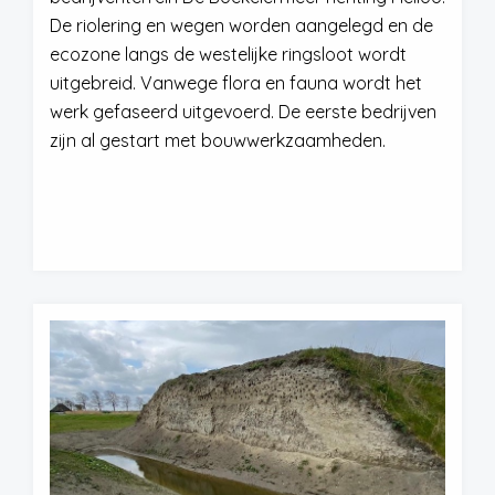
De riolering en wegen worden aangelegd en de
ecozone langs de westelijke ringsloot wordt
uitgebreid. Vanwege flora en fauna wordt het
werk gefaseerd uitgevoerd. De eerste bedrijven
zijn al gestart met bouwwerkzaamheden.