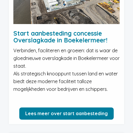
Start aanbesteding concessie
Overslagkade in Boekelermeer!
Verbinden, faciliteren en groeien: dat is waar de
gloednieuwe overslagkade in Boekelermeer voor
staat.
Als strategisch knooppunt tussen land en water
biedt deze moderne faciliteit talloze
mogelijkheden voor bedrijven en schippers.
Lees meer over start aanbesteding