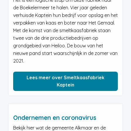
Het is een logische stap om deze fabriek naar
de Boekelermeer te halen. Vier jaar geleden
verhuisde Kaptein hun bedrijf voor opslag en het
verpakken van kaas en boter naar Het Gemaal.
Met de komst van de smeltkaasfabriek staan
twee van de drie productiebedrijven op
grondgebied van Heiloo. De bouw van het
nieuwe pand start waarschijnlijk in de zomer van
2021.
Lees meer over Smeltkaasfabriek
Kaptein
Ondernemen en coronavirus
Bekijk hier wat de gemeente Alkmaar en de