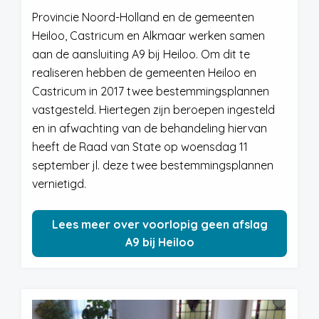
Provincie Noord-Holland en de gemeenten
Heiloo, Castricum en Alkmaar werken samen
aan de aansluiting A9 bij Heiloo. Om dit te
realiseren hebben de gemeenten Heiloo en
Castricum in 2017 twee bestemmingsplannen
vastgesteld. Hiertegen zijn beroepen ingesteld
en in afwachting van de behandeling hiervan
heeft de Raad van State op woensdag 11
september jl. deze twee bestemmingsplannen
vernietigd.
Lees meer over voorlopig geen afslag
A9 bij Heiloo