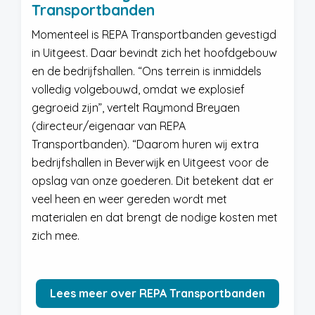
Transportbanden
Momenteel is REPA Transportbanden gevestigd
in Uitgeest. Daar bevindt zich het hoofdgebouw
en de bedrijfshallen. “Ons terrein is inmiddels
volledig volgebouwd, omdat we explosief
gegroeid zijn”, vertelt Raymond Breyaen
(directeur/eigenaar van REPA
Transportbanden). “Daarom huren wij extra
bedrijfshallen in Beverwijk en Uitgeest voor de
opslag van onze goederen. Dit betekent dat er
veel heen en weer gereden wordt met
materialen en dat brengt de nodige kosten met
zich mee.
Lees meer over REPA Transportbanden