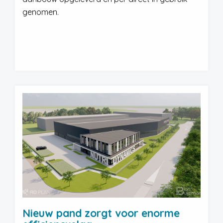
genomen.
Nieuw pand zorgt voor enorme