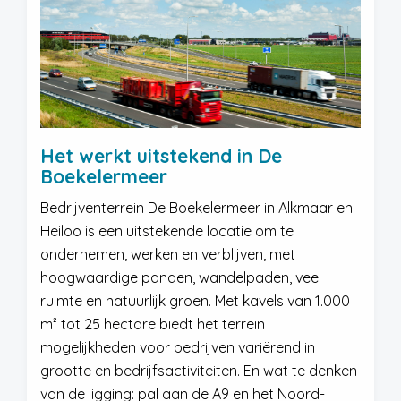
Het werkt uitstekend in De
Boekelermeer
Bedrijventerrein De Boekelermeer in Alkmaar en
Heiloo is een uitstekende locatie om te
ondernemen, werken en verblijven, met
hoogwaardige panden, wandelpaden, veel
ruimte en natuurlijk groen. Met kavels van 1.000
m² tot 25 hectare biedt het terrein
mogelijkheden voor bedrijven variërend in
grootte en bedrijfsactiviteiten. En wat te denken
van de ligging: pal aan de A9 en het Noord-