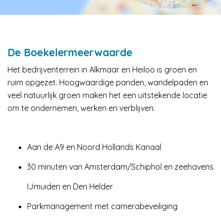
De Boekelermeerwaarde
Het bedrijventerrein in Alkmaar en Heiloo is groen en
ruim opgezet. Hoogwaardige panden, wandelpaden en
veel natuurlijk groen maken het een uitstekende locatie
om te ondernemen, werken en verblijven.
Aan de A9 en Noord Hollands Kanaal
30 minuten van Amsterdam/Schiphol en zeehavens
IJmuiden en Den Helder
Parkmanagement met camerabeveiliging