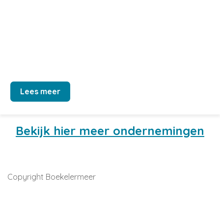
Lees meer
Bekijk hier meer ondernemingen
Copyright Boekelermeer