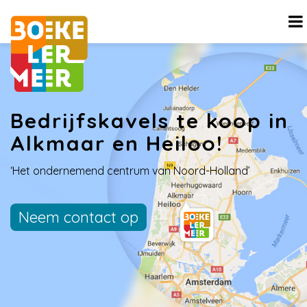
Bedrijfskavels te koop in
Alkmaar en Heiloo!
‘Het ondernemend centrum van Noord-Holland’
Neem contact op