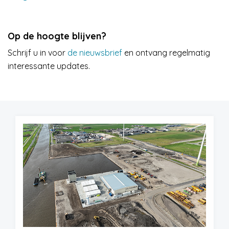
Op de hoogte blijven?
Schrijf u in voor
de nieuwsbrief
en ontvang regelmatig
interessante updates.