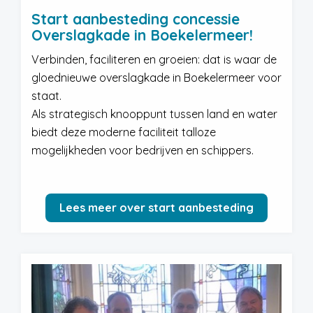
Start aanbesteding concessie
Overslagkade in Boekelermeer!
Verbinden, faciliteren en groeien: dat is waar de
gloednieuwe overslagkade in Boekelermeer voor
staat.
Als strategisch knooppunt tussen land en water
biedt deze moderne faciliteit talloze
mogelijkheden voor bedrijven en schippers.
Lees meer over start aanbesteding