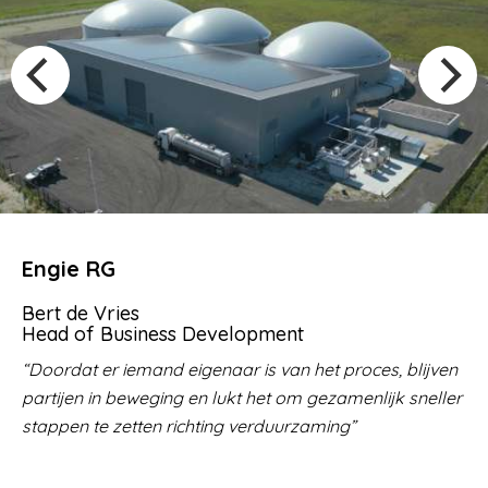
Engie RG
Bert de Vries
Head of Business Development
Doordat er iemand eigenaar is van het proces, blijven
partijen in beweging en lukt het om gezamenlijk sneller
stappen te zetten richting verduurzaming