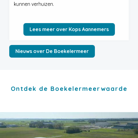
kunnen verhuizen.
Lees meer over Kops Aannemers
Nieuws over De Boekelermeer
Ontdek de Boekelermeerwaarde