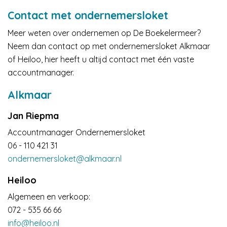
Contact met ondernemersloket
Meer weten over ondernemen op De Boekelermeer?
Neem dan contact op met ondernemersloket Alkmaar
of Heiloo, hier heeft u altijd contact met één vaste
accountmanager.
Alkmaar
Jan Riepma
Accountmanager Ondernemersloket
06 - 110 421 31
ondernemersloket@alkmaar.nl
Heiloo
Algemeen en verkoop:
072 - 535 66 66
info@heiloo.nl