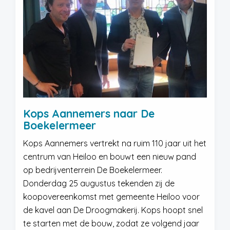
Kops Aannemers naar De
Boekelermeer
Kops Aannemers vertrekt na ruim 110 jaar uit het
centrum van Heiloo en bouwt een nieuw pand
op bedrijventerrein De Boekelermeer.
Donderdag 25 augustus tekenden zij de
koopovereenkomst met gemeente Heiloo voor
de kavel aan De Droogmakerij. Kops hoopt snel
te starten met de bouw, zodat ze volgend jaar