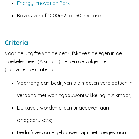
Energy Innovation Park
Kavels vanaf 1000m2 tot 50 hectare
Criteria
Voor de uitgifte van de bedrijfskavels gelegen in de
Boekelermeer (Alkmaar) gelden de volgende
(aanvullende) criteria:
Voorrang aan bedrijven die moeten verplaatsen in
verband met woningbouwontwikkeling in Alkmaar;
De kavels worden alleen uitgegeven aan
eindgebruikers;
Bedrijfsverzamelgebouwen zijn niet toegestaan.